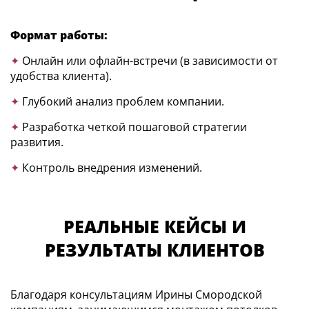
Формат работы:
✦
Онлайн или офлайн-встречи (в зависимости от
удобства клиента).
✦
Глубокий анализ проблем компании.
✦
Разработка четкой пошаговой стратегии
развития.
✦
Контроль внедрения изменений.
РЕАЛЬНЫЕ КЕЙСЫ И
РЕЗУЛЬТАТЫ КЛИЕНТОВ
Благодаря консультациям Ирины Смородской