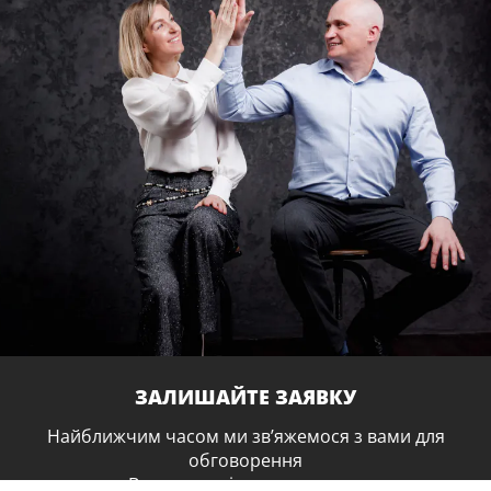
ЗАЛИШАЙТЕ ЗАЯВКУ
Найближчим часом ми зв’яжемося з вами для
обговорення
Вашого варіанту навчання.