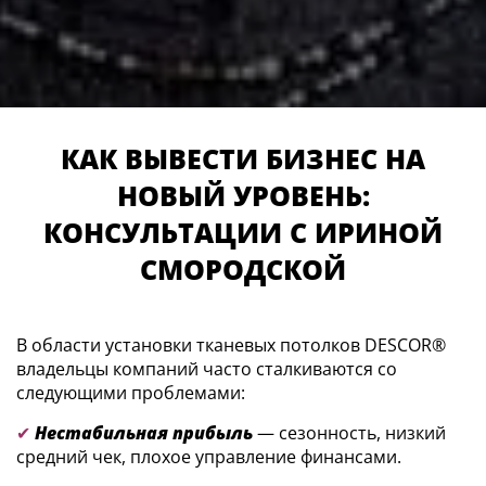
КАК ВЫВЕСТИ БИЗНЕС НА
НОВЫЙ УРОВЕНЬ:
КОНСУЛЬТАЦИИ С ИРИНОЙ
СМОРОДСКОЙ
В области установки тканевых потолков DESCOR®
владельцы компаний часто сталкиваются со
следующими проблемами:
✔
Нестабильная прибыль
— сезонность, низкий
средний чек, плохое управление финансами.