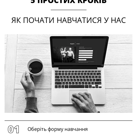
ЯК ПОЧАТИ НАВЧАТИСЯ У НАС
Оберіть форму навчання