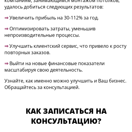
компаниям, занимающимся монтажом потолков,
удалось добиться следующих результатов:
⇒
Увеличить прибыль на 30-112% за год.
⇒
Оптимизировать затраты, уменьшив
непроизводительные процессы.
⇒
Улучшить клиентский сервис, что привело к росту
повторных заказов.
⇒
Выйти на новые финансовые показатели
масштабируя свою деятельность.
Узнайте, как именно можно улучшить и Ваш бизнес.
Обращайтесь за консультацией.
КАК ЗАПИСАТЬСЯ НА
КОНСУЛЬТАЦИЮ?