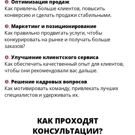
❷.
Оптимизация продаж
Как привлечь больше клиентов, повысить
конверсию и сделать продажи стабильными.
❸.
Маркетинг и позиционирование
Как правильно продвигать услуги, чтобы
конкурировать на рынке и получать больше
заказов?
❹.
Улучшение клиентского сервиса
Как обеспечить качественный опыт для клиентов,
чтобы они рекомендовали вас дальше.
❺.
Решение кадровых вопросов
Как мотивировать команду, привлекать лучших
специалистов и удерживать их.
КАК ПРОХОДЯТ
КОНСУЛЬТАЦИИ?