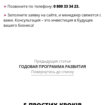
➤
Позвоните по телефону:
0 800 33 34 23.
➤
Заполните заявку на сайте, и менеджер свяжется с
вами. Консультация – это инвестиция в будущее
вашего бизнеса!
Предыдущая статья
ГОДОВАЯ ПРОГРАММА РАЗВИТИЯ
Повернутись до списку
5 ПРОСТИХ КРОКІВ