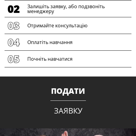
Залишіть заявку, або подзвоніть
менеджеру
Отримайте консультацію
Оплатіть навчання
Почніть навчатися
ПОДАТИ
ЗАЯВКУ