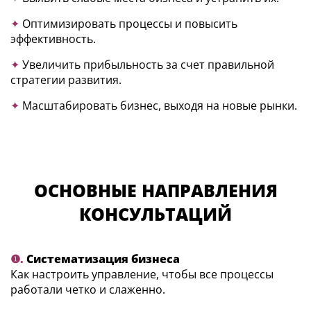
✦
Оптимизировать процессы и повысить
эффективность.
✦
Увеличить прибыльность за счет правильной
стратегии развития.
✦
Масштабировать бизнес, выходя на новые рынки.
ОСНОВНЫЕ НАПРАВЛЕНИЯ
КОНСУЛЬТАЦИЙ
❶.
Систематизация бизнеса
Как настроить управление, чтобы все процессы
работали четко и слаженно.