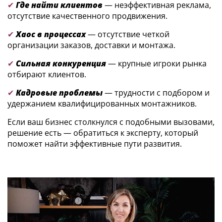
✔
Где найти клиентов
— неэффективная реклама,
отсутствие качественного продвижения.
✔
Хаос в процессах
— отсутствие четкой
организации заказов, доставки и монтажа.
✔
Сильная конкуренция
— крупные игроки рынка
отбирают клиентов.
✔
Кадровые проблемы
— трудности с подбором и
удержанием квалифицированных монтажников.
Если ваш бизнес столкнулся с подобными вызовами,
решение есть — обратиться к эксперту, который
поможет найти эффективные пути развития.