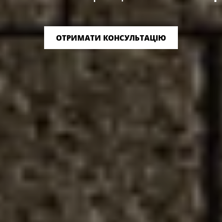
оформлення
|
ОТРИМАТИ КОНСУЛЬТАЦІЮ