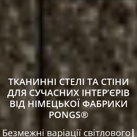
ТКАНИННІ СТЕЛІ ТА СТІНИ
ДЛЯ СУЧАСНИХ ІНТЕР’ЄРІВ
ВІД НІМЕЦЬКОЇ ФАБРИКИ
PONGS®
Безмежні варіації світлового