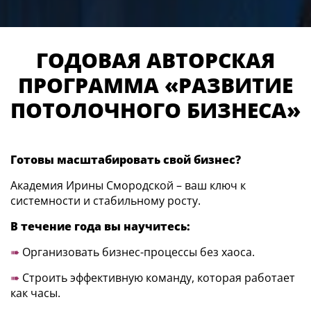
ГОДОВАЯ АВТОРСКАЯ
ПРОГРАММА «РАЗВИТИЕ
ПОТОЛОЧНОГО БИЗНЕСА»
Готовы масштабировать свой бизнес?
Академия Ирины Смородской – ваш ключ к
системности и стабильному росту.
В течение года вы научитесь:
➠
Организовать бизнес-процессы без хаоса.
➠
Строить эффективную команду, которая работает
как часы.