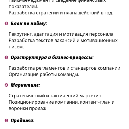
показателей.
Разработка стратегии и плана действий в год.
❷.
Блок по найму
:
Рекрутинг, адаптация и мотивация персонала.
Разработка текстов вакансий и мотивационных
писем.
❸.
Оргструктура и бизнес-процессы
:
Разработка регламентов и стандартов компании.
Организация работы команды.
❹.
Маркетинг:
Стратегический и тактический маркетинг.
Позиционирование компании, контент-план и
воронки продаж.
❺.
Продажи
: