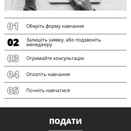
Оберіть форму навчання
Залишіть заявку, або подзвоніть
менеджеру
Отримайте консультацію
Оплатіть навчання
Почніть навчатися
ПОДАТИ