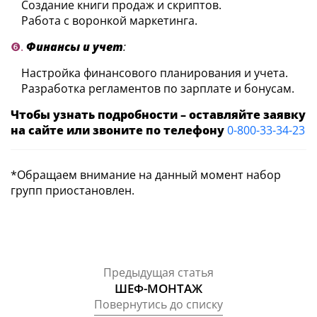
Создание книги продаж и скриптов.
Работа с воронкой маркетинга.
❻.
Финансы и учет
:
Настройка финансового планирования и учета.
Разработка регламентов по зарплате и бонусам.
Чтобы узнать подробности – оставляйте заявку
на сайте или звоните по телефону
0-800-33-34-23
*Обращаем внимание на данный момент набор
групп приостановлен.
Предыдущая статья
ШЕФ-МОНТАЖ
Повернутись до списку