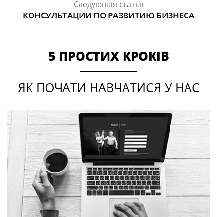
Следующая статья
КОНСУЛЬТАЦИИ ПО РАЗВИТИЮ БИЗНЕСА
5 ПРОСТИХ КРОКІВ
ЯК ПОЧАТИ НАВЧАТИСЯ У НАС