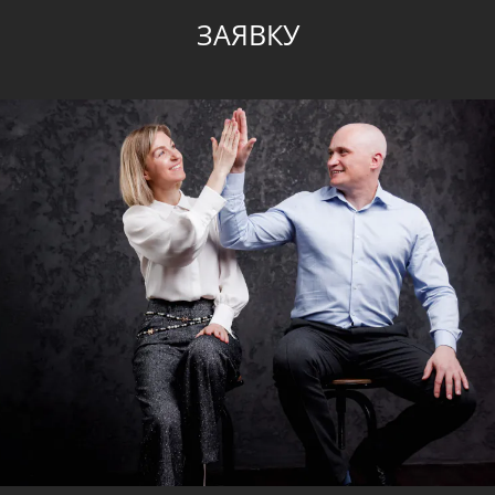
ЗАЯВКУ