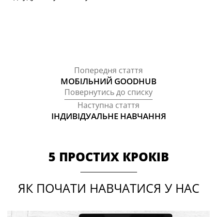
Попередня стаття
МОБІЛЬНИЙ GOODHUB
Повернутись до списку
Наступна стаття
ІНДИВІДУАЛЬНЕ НАВЧАННЯ
5 ПРОСТИХ КРОКІВ
ЯК ПОЧАТИ НАВЧАТИСЯ У НАС