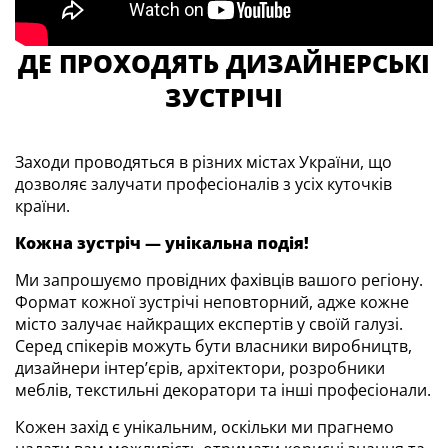
ДЕ ПРОХОДЯТЬ ДИЗАЙНЕРСЬКІ
ЗУСТРІЧІ
Заходи проводяться в різних містах України, що
дозволяє залучати професіоналів з усіх куточків
країни.
Кожна зустріч — унікальна подія!
Ми запрошуємо провідних фахівців вашого регіону.
Формат кожної зустрічі неповторний, адже кожне
місто залучає найкращих експертів у своїй галузі.
Серед спікерів можуть бути власники виробництв,
дизайнери інтер’єрів, архітектори, розробники
меблів, текстильні декоратори та інші професіонали.
Кожен захід є унікальним, оскільки ми прагнемо