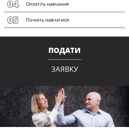
Оплатіть навчання
Почніть навчатися
ПОДАТИ
ЗАЯВКУ