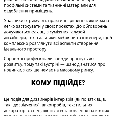
профільні системи та тканинні матеріали для
оздоблення приміщень.
Учасники отримують практичні рішення, які можна
легко застосувати у своїх проєктах. До обговорень
долучаються фахівці з суміжних галузей —
дизайнери, текстильники, мебляри та інженери, щоб
комплексно розглянути всі аспекти створення
ідеального простору.
Справжні професіонали завжди прагнуть до
розвитку, тому такі зустрічі — шанс дізнатися про
новинки, яких ще немає на масовому ринку.
КОМУ ПІДІЙДЕ?
Це подія для дизайнерів інтер’єрів (як початківців,
так і досвідчених), виконробів, текстильних
декораторів, спеціалістів зі встановлення натяжних