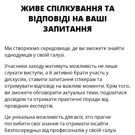
ЖИВЕ СПІЛКУВАННЯ ТА
ВІДПОВІДІ НА ВАШІ
ЗАПИТАННЯ
Ми створюємо середовище, де ви зможете знайти
однодумців у своїй галузі.
Учасники заходу матимуть можливість не лише
слухати виступи, а й активно брати участь у
дискусіях, ставити запитання спікерам та
отримувати відповіді на важливі моменти. Крім того,
ви зможете обговорити актуальні теми, поділитися
досвідом та отримати практичні поради від
провідних експертів.
Це унікальна можливість для всіх, хто прагне
поглибити свої знання та отримати інсайти
безпосередньо від професіоналів у своїй галузі.