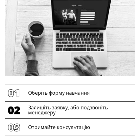
Оберіть форму навчання
Залишіть заявку, або подзвоніть
менеджеру
Отримайте консультацію