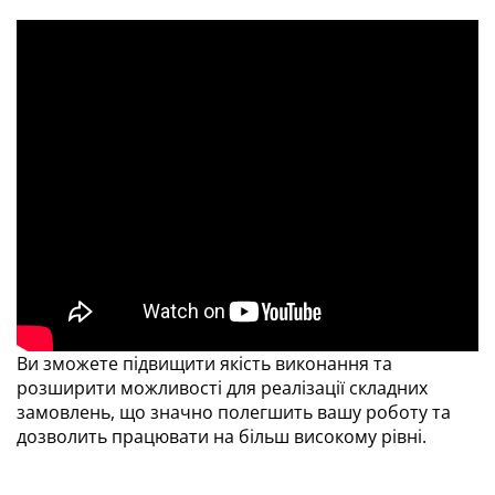
Ви зможете підвищити якість виконання та
розширити можливості для реалізації складних
замовлень, що значно полегшить вашу роботу та
дозволить працювати на більш високому рівні.