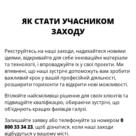
ЯК СТАТИ УЧАСНИКОМ
ЗАХОДУ
Реєструйтесь на наші заходи, надихайтеся новими
ідеями, відкривайте для себе інноваційні матеріали
та технології, і впроваджуйте їх у свої проєкти. Ми
впевнені, що наші зустрічі допоможуть вам зробити
важливий крок у вашій професійній діяльності,
розширити горизонти та відкрити нові можливості.
Втілюйте найсміливіші рішення для своїх клієнтів та
підвищуйте кваліфікацію, обираючи зустрічі, що
об’єднують кращих фахівців галузі.
Залишайте заявку або телефонуйте за номером
0
800 33 34 23
, щоб дізнатися, коли наші заходи
відбудуться у вашому місті.