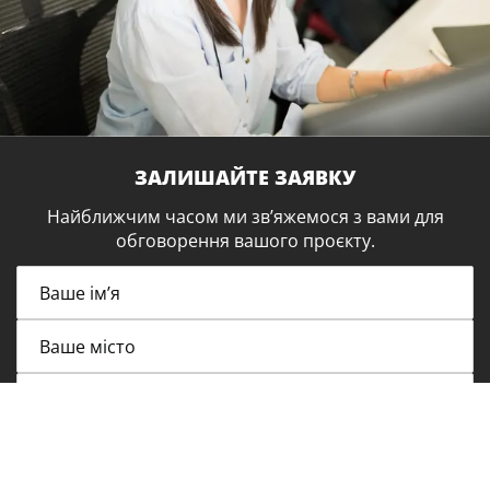
ЗАЛИШАЙТЕ ЗАЯВКУ
Найближчим часом ми зв’яжемося з вами для
обговорення вашого проєкту.