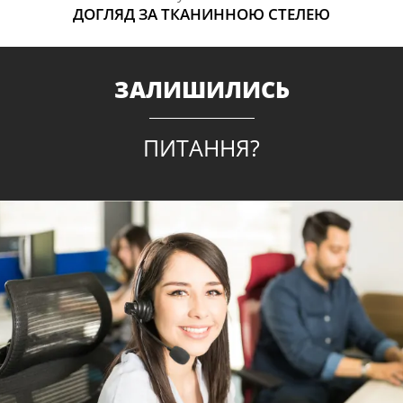
ДОГЛЯД ЗА ТКАНИННОЮ СТЕЛЕЮ
ЗАЛИШИЛИСЬ
ПИТАННЯ?