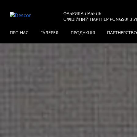
ФАБРИКА ЛАБЕЛЬ
ОФІЦІЙНИЙ ПАРТНЕР PONGS® В УК
ПРО НАС
ГАЛЕРЕЯ
ПРОДУКЦІЯ
ПАРТНЕРСТВО