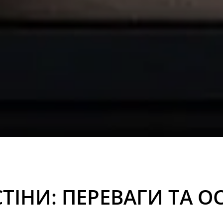
ТІНИ: ПЕРЕВАГИ ТА 