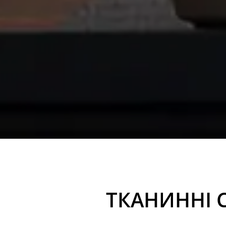
ТКАНИННІ С