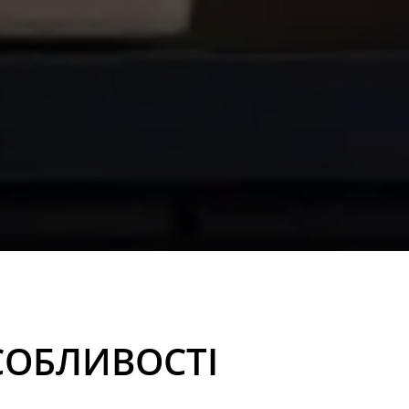
ОСОБЛИВОСТІ