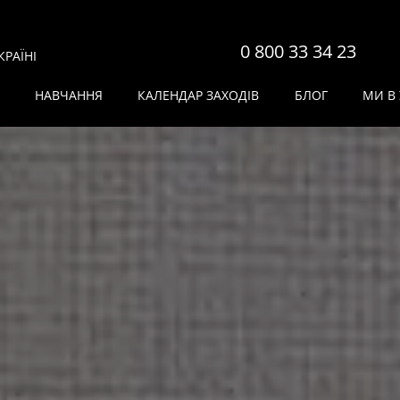
0 800 33 34 23
РАЇНІ
НАВЧАННЯ
КАЛЕНДАР ЗАХОДІВ
БЛОГ
МИ В 