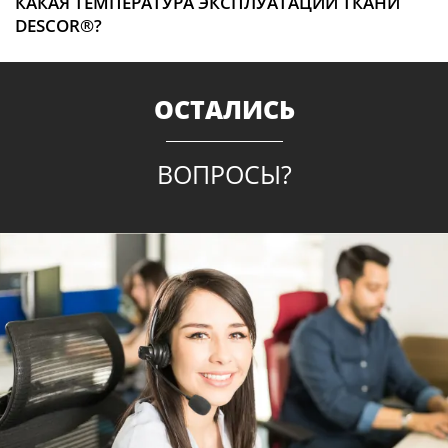
КАКАЯ ТЕМПЕРАТУРА ЭКСПЛУАТАЦИИ ТКАНИ
DESCOR®?
ОСТАЛИСЬ
ВОПРОСЫ?