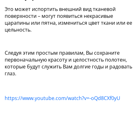
Это может испортить внешний вид тканевой
поверхности – могут появиться некрасивые
царапины или пятна, измениться цвет ткани или ее
цельность.
Следуя этим простым правилам, Вы сохраните
первоначальную красоту и целостность полотен,
которые будут служить Вам долгие годы и радовать
глаз.
https://www.youtube.com/watch?v=-oQd8CXf0yU