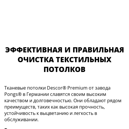
ЭФФЕКТИВНАЯ И ПРАВИЛЬНАЯ
ОЧИСТКА ТЕКСТИЛЬНЫХ
ПОТОЛКОВ
Тканевые потолки Descor® Premium от завода
Pongs® в Германии славятся своим высоким
качеством и долговечностью. Они обладают рядом
преимуществ, таких как высокая прочность,
устойчивость к выцветанию и легкость в
обслуживании.