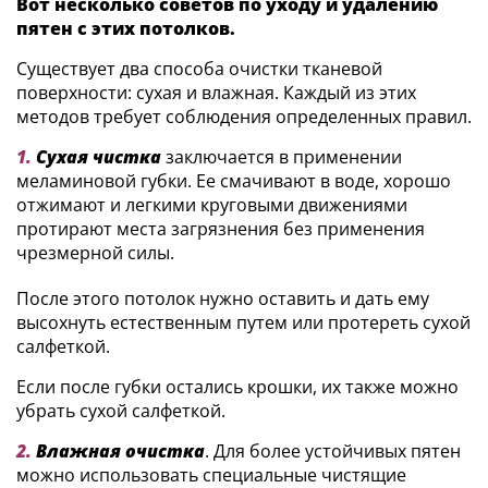
Вот несколько советов по уходу и удалению
пятен с этих потолков.
Существует два способа очистки тканевой
поверхности: сухая и влажная. Каждый из этих
методов требует соблюдения определенных правил.
1.
Сухая чистка
заключается в применении
меламиновой губки. Ее смачивают в воде, хорошо
отжимают и легкими круговыми движениями
протирают места загрязнения без применения
чрезмерной силы.
После этого потолок нужно оставить и дать ему
высохнуть естественным путем или протереть сухой
салфеткой.
Если после губки остались крошки, их также можно
убрать сухой салфеткой.
2.
Влажная очистка
. Для более устойчивых пятен
можно использовать специальные чистящие