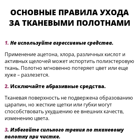
ОСНОВНЫЕ ПРАВИЛА УХОДА
ЗА ТКАНЕВЫМИ ПОЛОТНАМИ
1.
Не используйте агрессивные средства.
Применение ацетона, хлора, различных кислот и
активных щелочей может испортить полиэстеровую
ткань. Полотно мгновенно потеряет цвет или еще
хуже – разлезется.
2.
Исключайте абразивные средства.
Тканевая поверхность не подвержена образованию
царапин, но жесткие щетки или губки могут
способствовать ухудшению ее внешних качеств,
изменению цвета.
3
. Избегайте сильного трения по тканевому
полотну при чистке.