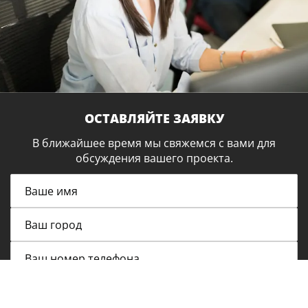
ОСТАВЛЯЙТЕ ЗАЯВКУ
В ближайшее время мы свяжемся с вами для
обсуждения вашего проекта.