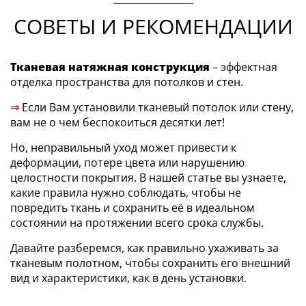
СОВЕТЫ И РЕКОМЕНДАЦИИ
Тканевая натяжная конструкция
– эффектная
отделка пространства для потолков и стен.
⇒
Если Вам установили тканевый потолок или стену,
вам не о чем беспокоиться десятки лет!
Но, неправильный уход может привести к
деформации, потере цвета или нарушению
целостности покрытия. В нашей статье вы узнаете,
какие правила нужно соблюдать, чтобы не
повредить ткань и сохранить её в идеальном
состоянии на протяжении всего срока службы.
Давайте разберемся, как правильно ухаживать за
тканевым полотном, чтобы сохранить его внешний
вид и характеристики, как в день установки.