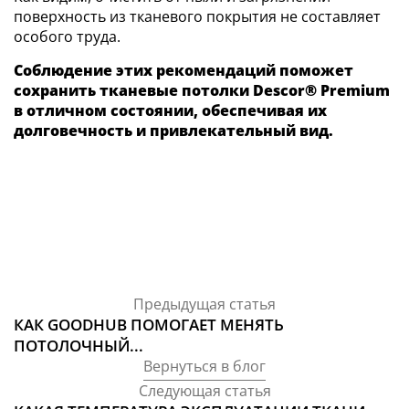
поверхность из тканевого покрытия не составляет
особого труда.
Соблюдение этих рекомендаций поможет
сохранить тканевые потолки Descor® Premium
в отличном состоянии, обеспечивая их
долговечность и привлекательный вид.
Предыдущая статья
КАК GOODHUB ПОМОГАЕТ МЕНЯТЬ
ПОТОЛОЧНЫЙ...
Вернуться в блог
Следующая статья