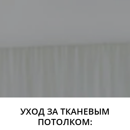
УХОД ЗА ТКАНЕВЫМ
ПОТОЛКОМ: