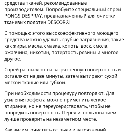
средства тканей, рекомендованные
производителем. Попробуйте специальный спрей
PONGS DESPRAY, предназначенный для очистки
тканевых полотен DESCOR®!
С помощью этого высокоэффективного моющего
средства можно удалить грубые загрязнения, такие
как жиры, масла, смазка, копоть, воск, смола,
ржавчина, никотин, потертость резины и многое
другое.
Спрей распыляют на загрязненную поверхность и
оставляют на две минуты, затем вытирают сухой
мягкой тканью или губкой.
При необходимости процедуру повторяют. Для
усиления эффекта можно применить легкое
втирание, но не переусердствовать, чтобы не
повредить поверхность. Перед использованием
лучше проверить на незаметном месте.
Как видим, очистить от пыли и загрязнений