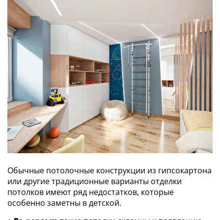
Обычные потолочные конструкции из гипсокартона
или другие традиционные варианты отделки
потолков имеют ряд недостатков, которые
особенно заметны в детской.