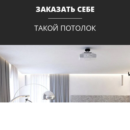
ЗАКАЗАТЬ СЕБЕ
ТАКОЙ ПОТОЛОК