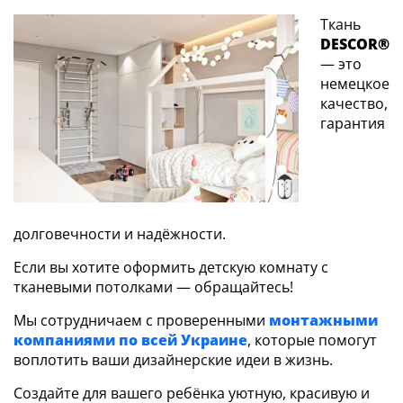
Ткань
DESCOR®
— это
немецкое
качество,
гарантия
долговечности и надёжности.
Если вы хотите оформить детскую комнату с
тканевыми потолками — обращайтесь!
Мы сотрудничаем с проверенными
монтажными
компаниями по всей Украине
, которые помогут
воплотить ваши дизайнерские идеи в жизнь.
Создайте для вашего ребёнка уютную, красивую и