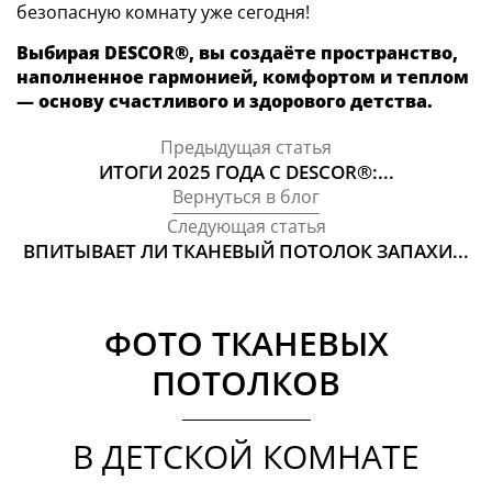
безопасную комнату уже сегодня!
Выбирая DESCOR®, вы создаёте пространство,
наполненное гармонией, комфортом и теплом
— основу счастливого и здорового детства.
Предыдущая статья
ИТОГИ 2025 ГОДА С DESCOR®:...
Вернуться в блог
Следующая статья
ВПИТЫВАЕТ ЛИ ТКАНЕВЫЙ ПОТОЛОК ЗАПАХИ...
ФОТО ТКАНЕВЫХ
ПОТОЛКОВ
В ДЕТСКОЙ КОМНАТЕ