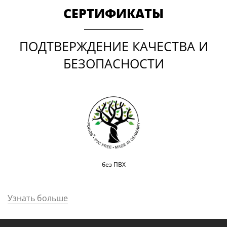
СЕРТИФИКАТЫ
ПОДТВЕРЖДЕНИЕ КАЧЕСТВА И
БЕЗОПАСНОСТИ
без ПВХ
Узнать больше