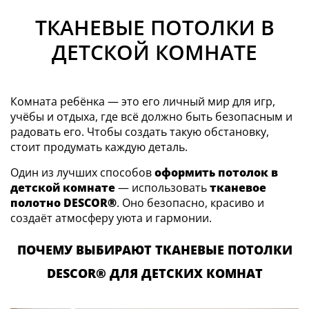
ТКАНЕВЫЕ ПОТОЛКИ В
ДЕТСКОЙ КОМНАТЕ
Комната ребёнка — это его личный мир для игр,
учёбы и отдыха, где всё должно быть безопасным и
радовать его. Чтобы создать такую обстановку,
стоит продумать каждую деталь.
Один из лучших способов
оформить потолок в
детской комнате
— использовать
тканевое
полотно
DESCOR®
. Оно безопасно, красиво и
создаёт атмосферу уюта и гармонии.
ПОЧЕМУ ВЫБИРАЮТ ТКАНЕВЫЕ ПОТОЛКИ
DESCOR® ДЛЯ ДЕТСКИХ КОМНАТ