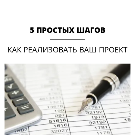
5 ПРОСТЫХ ШАГОВ
КАК РЕАЛИЗОВАТЬ ВАШ ПРОЕКТ