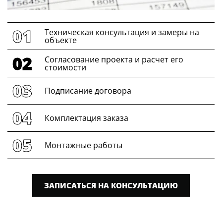
Техническая консультация и замеры на
объекте
Согласование проекта и расчет его
стоимости
Подписание договора
Комплектация заказа
Монтажные работы
ЗАПИСАТЬСЯ НА КОНСУЛЬТАЦИЮ