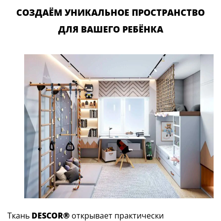
СОЗДАЁМ УНИКАЛЬНОЕ ПРОСТРАНСТВО
ДЛЯ ВАШЕГО РЕБЁНКА
Ткань
DESCOR®
открывает практически