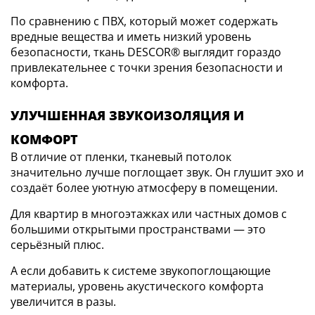
По сравнению с ПВХ, который может содержать
вредные вещества и иметь низкий уровень
безопасности, ткань DESCOR® выглядит гораздо
привлекательнее с точки зрения безопасности и
комфорта.
УЛУЧШЕННАЯ ЗВУКОИЗОЛЯЦИЯ И
КОМФОРТ
В отличие от пленки, тканевый потолок
значительно лучше поглощает звук. Он глушит эхо и
создаёт более уютную атмосферу в помещении.
Для квартир в многоэтажках или частных домов с
большими открытыми пространствами — это
серьёзный плюс.
А если добавить к системе звукопоглощающие
материалы, уровень акустического комфорта
увеличится в разы.