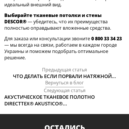
идеальный внешний вид.
Выбирайте тканевые потолки и стены
DESCOR®
— убедитесь, что их преимущества
полностью оправдывают вложенные средства.
Для заказа или консультации звоните
0 800 33 34 23
— мы всегда на связи, работаем в каждом городе
Украины и поможем подобрать оптимальное
решение.
Предыдущая статья
ЧТО ДЕЛАТЬ ЕСЛИ ПОРВАЛИ НАТЯЖНОЙ...
Вернуться в блог
Следующая статья
АКУСТИЧЕСКОЕ ТКАНЕВОЕ ПОЛОТНО
DIRECTTEX® AKUSTICO®...
ОСТАЛИСЬ