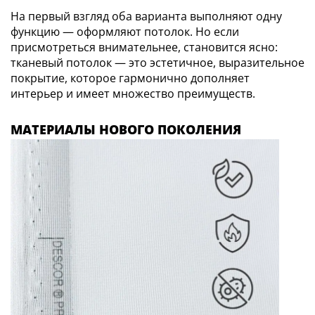
На первый взгляд оба варианта выполняют одну
функцию — оформляют потолок. Но если
присмотреться внимательнее, становится ясно:
тканевый потолок — это эстетичное, выразительное
покрытие, которое гармонично дополняет
интерьер и имеет множество преимуществ.
МАТЕРИАЛЫ НОВОГО ПОКОЛЕНИЯ