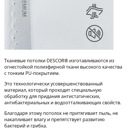
Тканевые потолки DESCOR® изготавливаются из
огнестойкой полиэфирной ткани высокого качества
с тонким PU-покрытием.
Это технологически усовершенствованный
материал, который проходит специальную
обработку для придания антистатических,
антибактериальных и водоотталкивающих свойств.
Благодаря этому потолок не притягивает пыль, не
накапливает влагу и препятствует развитию
бактерий и грибка.