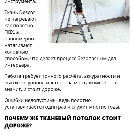
инструмента.
Ткань Descor
не нагревают,
как полотно
ПВХ, а
равномерно
натягивают
холодным
способом, что делает процесс безопасным для
интерьера.
Работа требует точного расчёта, аккуратности и
высокого уровня мастерства монтажников — а
значит, и стоит дороже.
Ошибки недопустимы, ведь полотно
устанавливается один раз и служит многие годы.
ПОЧЕМУ ЖЕ ТКАНЕВЫЙ ПОТОЛОК СТОИТ
ДОРОЖЕ?