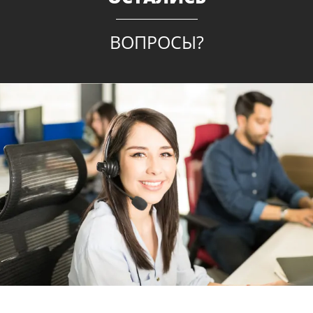
ВОПРОСЫ?