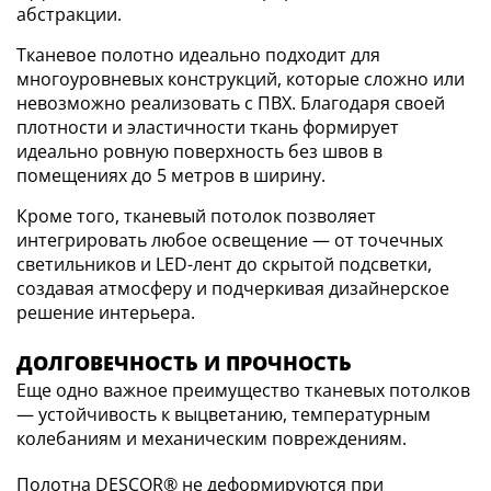
абстракции.
Тканевое полотно идеально подходит для
многоуровневых конструкций, которые сложно или
невозможно реализовать с ПВХ. Благодаря своей
плотности и эластичности ткань формирует
идеально ровную поверхность без швов в
помещениях до 5 метров в ширину.
Кроме того, тканевый потолок позволяет
интегрировать любое освещение — от точечных
светильников и LED-лент до скрытой подсветки,
создавая атмосферу и подчеркивая дизайнерское
решение интерьера.
ДОЛГОВЕЧНОСТЬ И ПРОЧНОСТЬ
Еще одно важное преимущество тканевых потолков
— устойчивость к выцветанию, температурным
колебаниям и механическим повреждениям.
Полотна DESCOR® не деформируются при