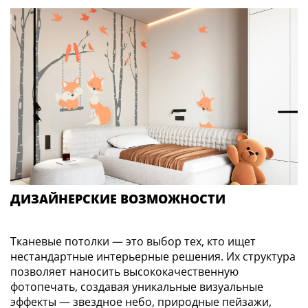
ДИЗАЙНЕРСКИЕ ВОЗМОЖНОСТИ
Тканевые потолки — это выбор тех, кто ищет
нестандартные интерьерные решения. Их структура
позволяет наносить высококачественную
фотопечать, создавая уникальные визуальные
эффекты — звездное небо, природные пейзажи,