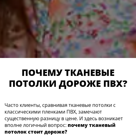
ПОЧЕМУ ТКАНЕВЫЕ
ПОТОЛКИ ДОРОЖЕ ПВХ?
Часто клиенты, сравнивая тканевые потолки с
классическими пленками ПВХ, замечают
существенную разницу в цене. И здесь возникает
вполне логичный вопрос:
почему тканевый
потолок стоит дороже?