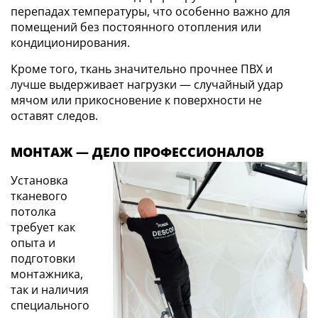
перепадах температуры, что особенно важно для
помещений без постоянного отопления или
кондиционирования.
Кроме того, ткань значительно прочнее ПВХ и
лучше выдерживает нагрузки — случайный удар
мячом или прикосновение к поверхности не
оставят следов.
МОНТАЖ — ДЕЛО ПРОФЕССИОНАЛОВ
Установка
тканевого
потолка
требует как
опыта и
подготовки
монтажника,
так и наличия
специального