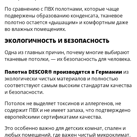
По сравнению с ПВХ полотнами, которые чаще
подвержены образованию конденсата, тканевое
полотно остается «дышащим» и комфортным даже
во влажных помещениях.
ЭКОЛОГИЧНОСТЬ И БЕЗОПАСНОСТЬ
Одна из главных причин, почему многие выбирают
тканевые потолки, — их безопасность для человека.
Полотна DESCOR® производятся в Германии
из
экологически чистых материалов и полностью
соответствуют самым высоким стандартам качества
и безопасности.
Потолок не выделяет токсинов и аллергенов, не
содержит ПВХ и не имеет запаха, что подтверждено
европейскими сертификатами качества.
Это особенно важно для детских комнат, спален и
любых помещений, где важен чистый микроклимат.