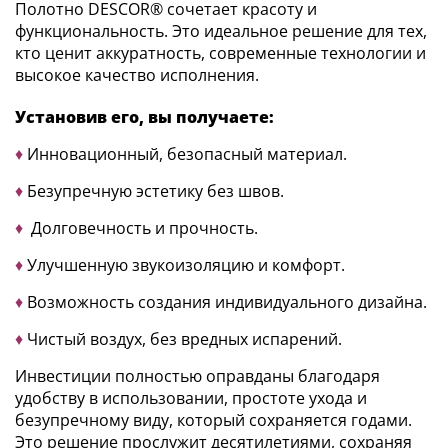
Полотно DESCOR® сочетает красоту и
функциональность. Это идеальное решение для тех,
кто ценит аккуратность, современные технологии и
высокое качество исполнения.
Установив его, вы получаете:
♦
Инновационный, безопасный материал.
♦
Безупречную эстетику без швов.
♦
Долговечность и прочность.
♦
Улучшенную звукоизоляцию и комфорт.
♦
Возможность создания индивидуального дизайна.
♦
Чистый воздух, без вредных испарений.
Инвестиции полностью оправданы благодаря
удобству в использовании, простоте ухода и
безупречному виду, который сохраняется годами.
Это решение прослужит десятилетиями, сохраняя