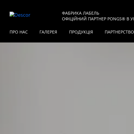
ФАБРИКА ЛАБЕЛЬ
ОФІЦІЙНИЙ ПАРТНЕР PONGS® В УК
ПРО НАС
ГАЛЕРЕЯ
ПРОДУКЦІЯ
ПАРТНЕРСТВО