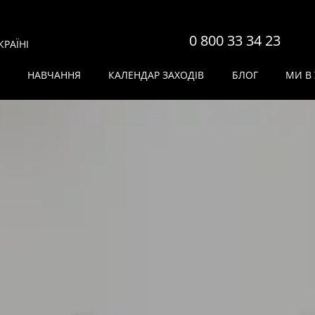
0 800 33 34 23
РАЇНІ
НАВЧАННЯ
КАЛЕНДАР ЗАХОДІВ
БЛОГ
МИ В 